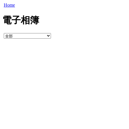
Home
電子相簿