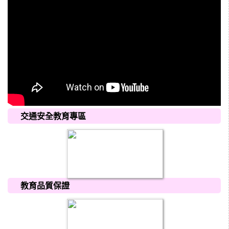
交通安全教育專區
教育品質保證