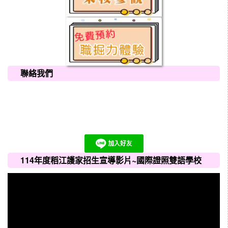
聯絡我們
114年度稻江護家招生宣導影片~國際證照雙語學校