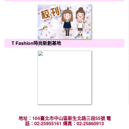
T Fashion時尚新創基地
地址：104臺北市中山區新生北路三段55號 電
話：02-25955161 傳真：02-25860913