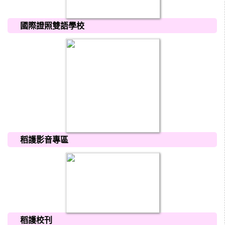
國際證照雙語學校
稻護影音專區
稻護校刊