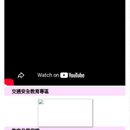
交通安全教育專區