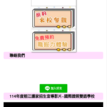
聯絡我們
114年度稻江護家招生宣導影片~國際證照雙語學校