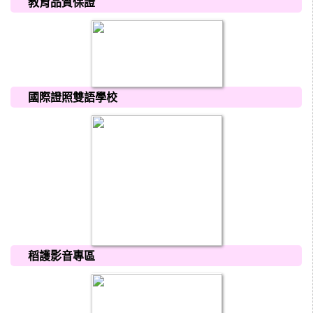
教育品質保證
國際證照雙語學校
稻護影音專區