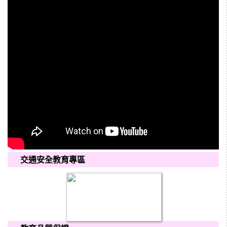
交通安全教育專區