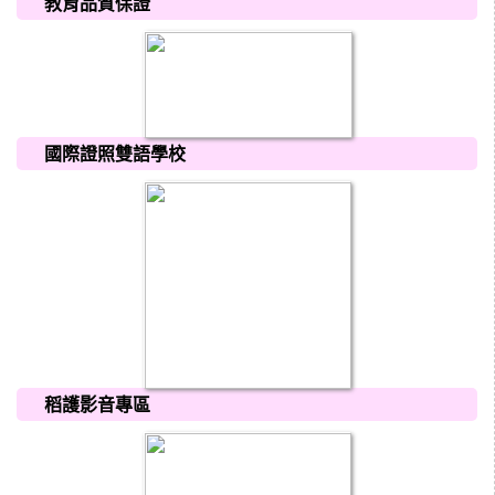
教育品質保證
國際證照雙語學校
稻護影音專區