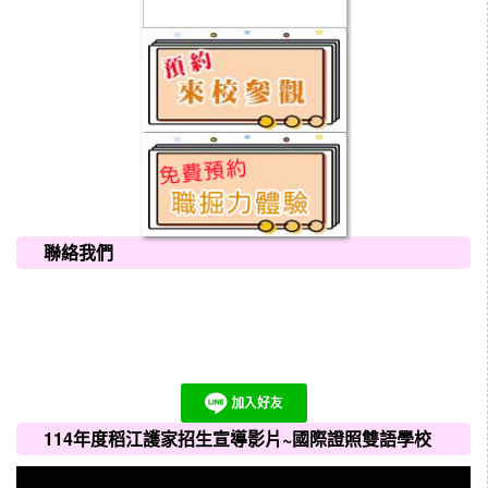
聯絡我們
114年度稻江護家招生宣導影片~國際證照雙語學校