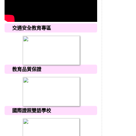
交通安全教育專區
教育品質保證
國際證照雙語學校