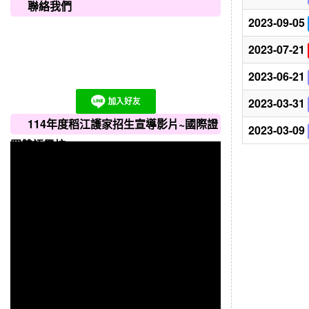
聯絡我們
2023-09-05
2023-07-21
2023-06-21
2023-03-31
114年度稻江護家招生宣導影片~國際證
2023-03-09
照雙語學校