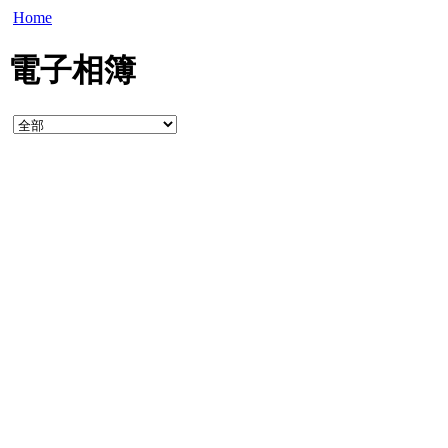
Home
電子相簿