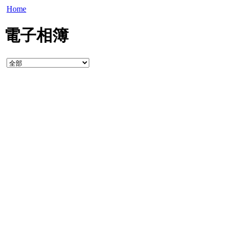
Home
電子相簿