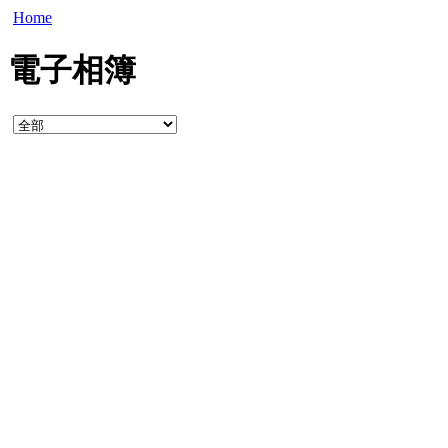
Home
電子相簿