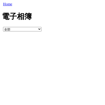
Home
電子相簿