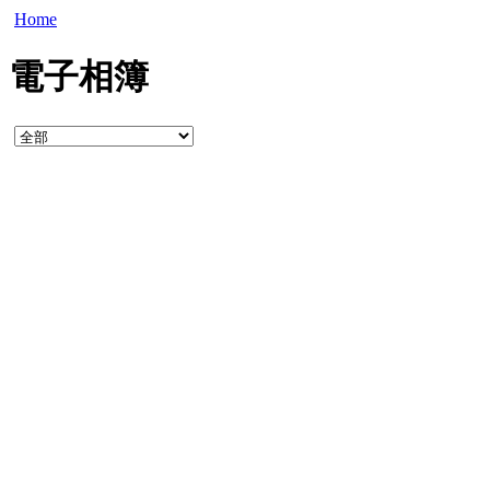
Home
電子相簿