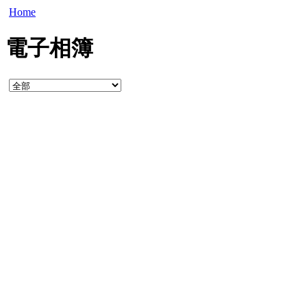
Home
電子相簿