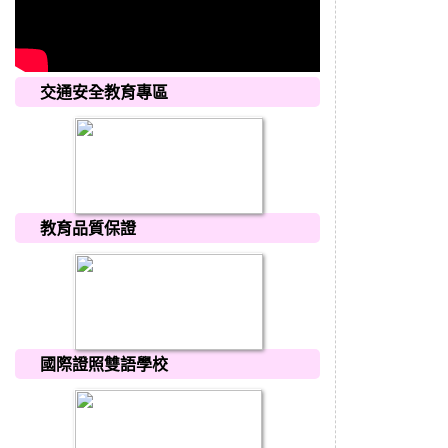
交通安全教育專區
教育品質保證
國際證照雙語學校