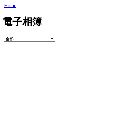
Home
電子相簿