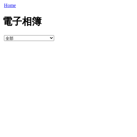
Home
電子相簿