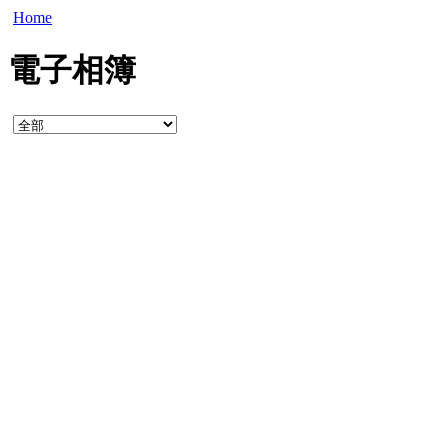
Home
電子相簿