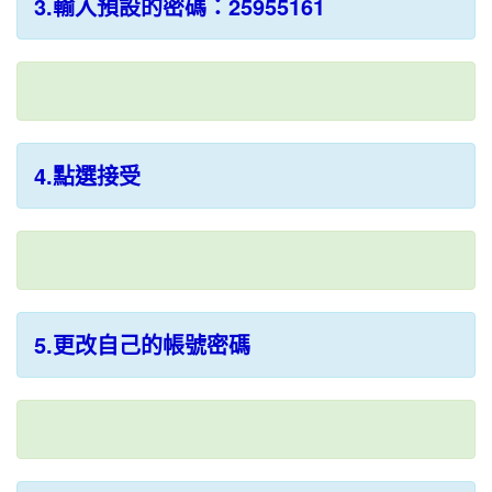
3.輸入預設的密碼：25955161
4.點選接受
5.更改自己的帳號密碼