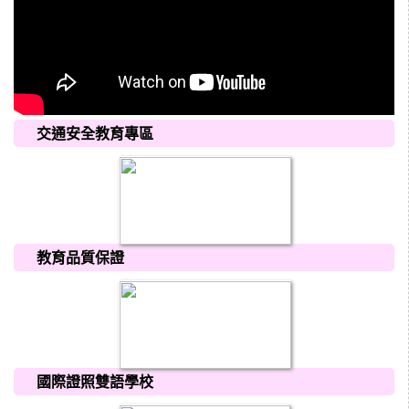
交通安全教育專區
教育品質保證
國際證照雙語學校