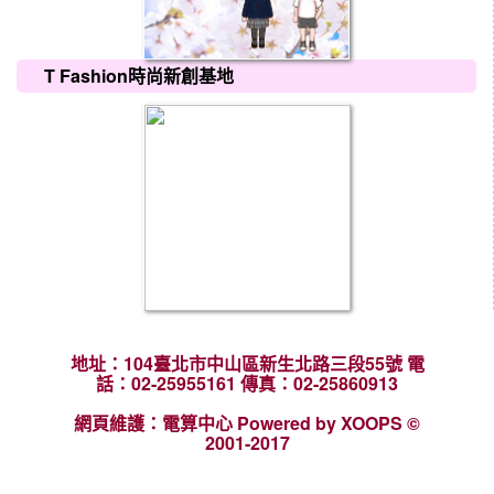
T Fashion時尚新創基地
地址：104臺北市中山區新生北路三段55號 電
話：02-25955161 傳真：02-25860913
網頁維護：電算中心 Powered by XOOPS ©
2001-2017