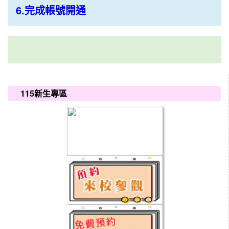
6.完成帳號開通
:::
115新生專區