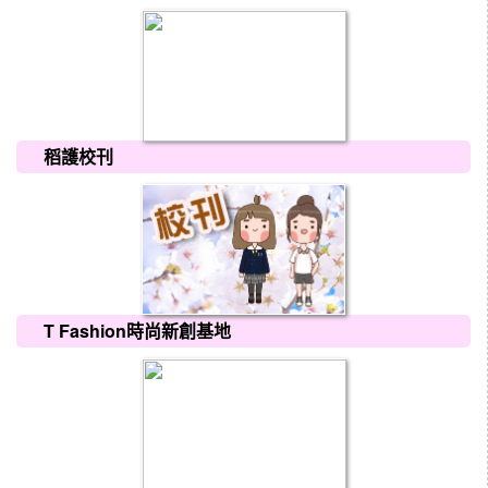
稻護校刊
T Fashion時尚新創基地