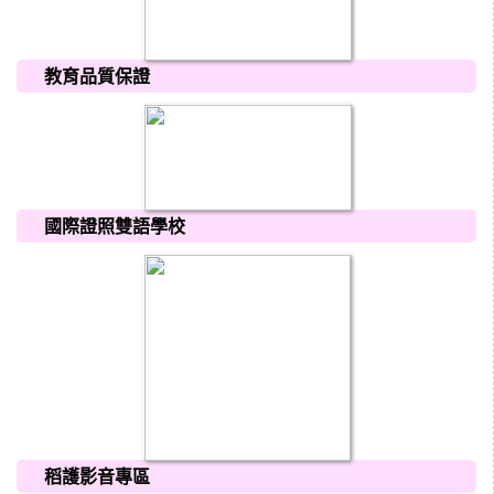
教育品質保證
國際證照雙語學校
稻護影音專區