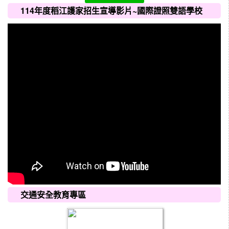
114年度稻江護家招生宣導影片~國際證照雙語學校
交通安全教育專區