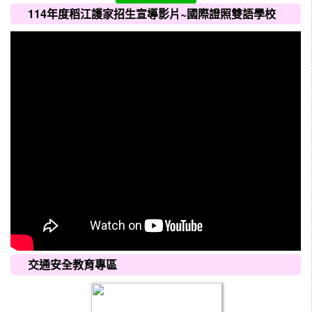
114年度稻江護家招生宣導影片~國際證照雙語學校
交通安全教育專區