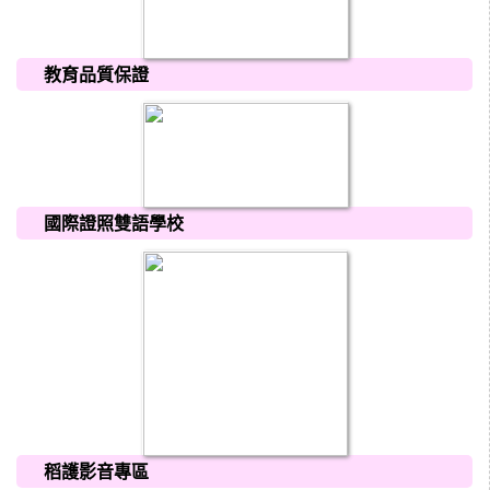
教育品質保證
國際證照雙語學校
稻護影音專區