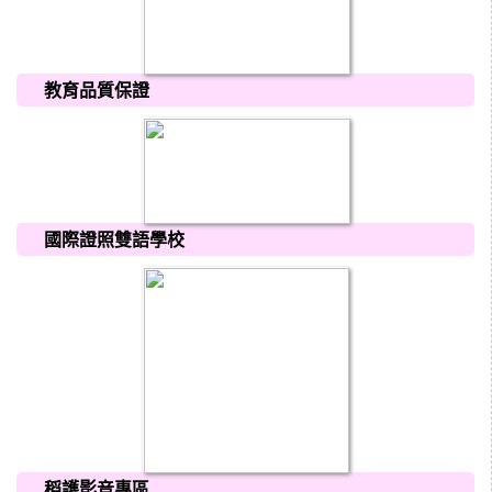
教育品質保證
國際證照雙語學校
稻護影音專區