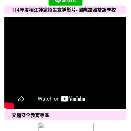
114年度稻江護家招生宣導影片~國際證照雙語學校
交通安全教育專區