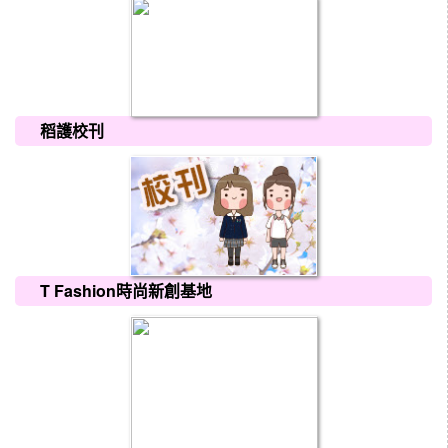
稻護校刊
T Fashion時尚新創基地