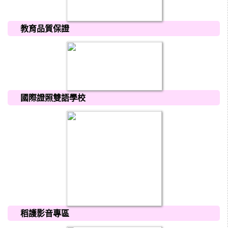
教育品質保證
國際證照雙語學校
稻護影音專區