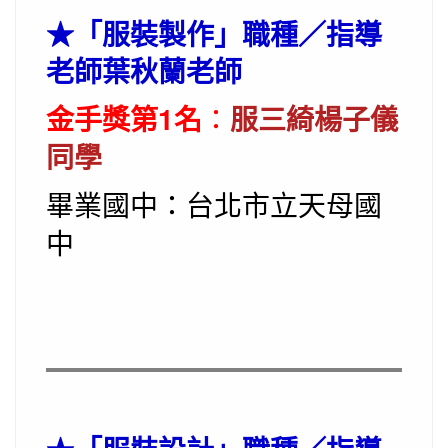
★
「服裝製作」職種／指導
老師葉秋蘭老師
金手獎第1名
：
服三綺楊子儀
同學
畢業國中：台北市立天母國
中