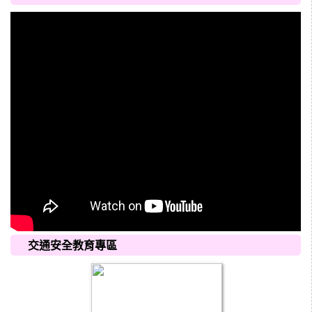
交通安全教育專區