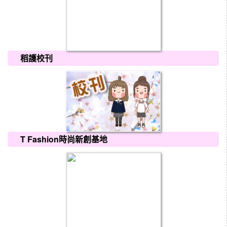
稻護校刊
T Fashion時尚新創基地