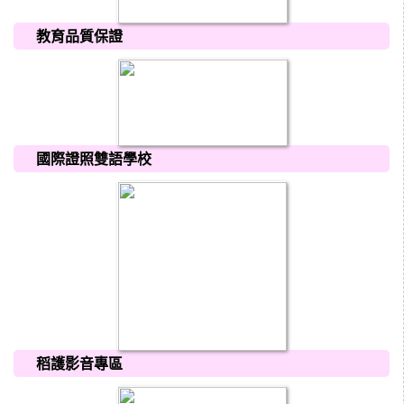
教育品質保證
國際證照雙語學校
稻護影音專區