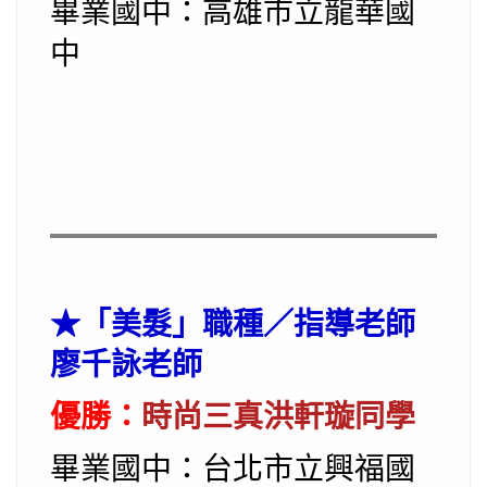
畢業國中：高雄市立龍華國
中
★
「美髮」職種／指導老師
廖千詠老師
優勝：
時尚三真洪軒璇同學
畢業國中：台北市立興福國