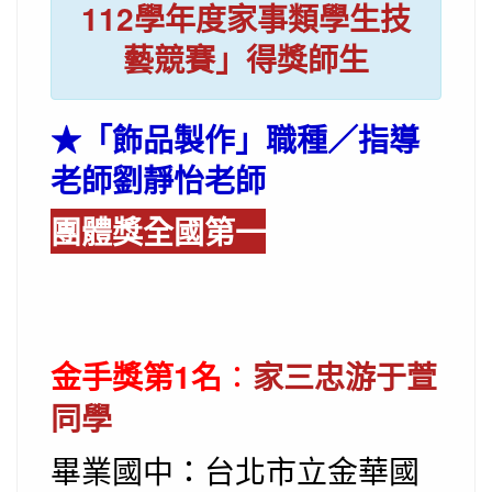
112學年度家事類學生技
藝競賽」得獎師生
★
「飾品製作」職種／指導
老師劉靜怡老師
團體獎全國第一
金手獎第1名
：
家三忠游于萱
同學
畢業國中：台北市立金華國