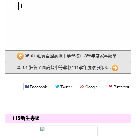
中
05-01 狂賀全國高級中等學校113學年度家事類學...
05-01 狂賀全國高級中等學校111學年度家事類&...
Facebook
Twitter
Google+
Pinterest
:::
115新生專區