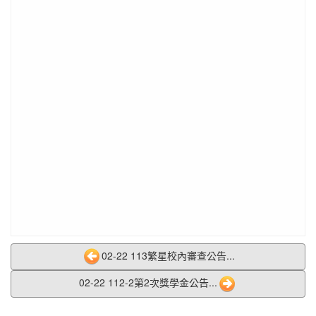
02-22 113繁星校內審查公告...
02-22 112-2第2次獎學金公告...