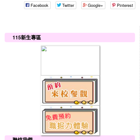
Facebook
Twitter
Google+
Pinterest
:::
115新生專區
聯絡我們