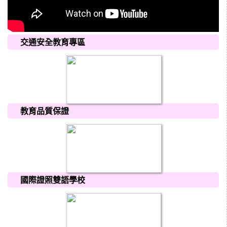
交通安全教育專區
教育品質保證
國際證照雙語學校