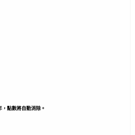
一年，點數將自動消除。