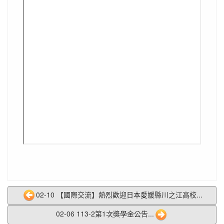
02-10 【國際交流】熱烈歡迎日本愛媛縣川之江高校...
02-06 113-2第1次獎學金公告...