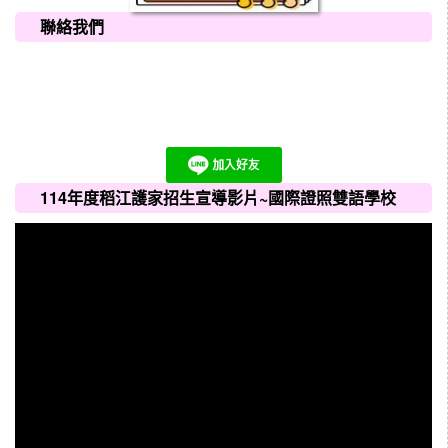
聯絡我們
114年度稻江護家招生宣導影片~國際證照雙語學校