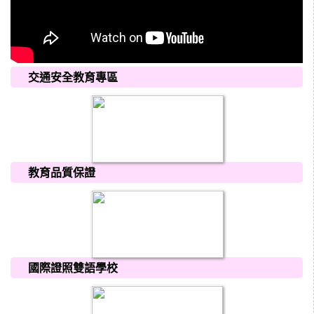
交通安全教育專區
教育品質保證
國際證照雙語學校