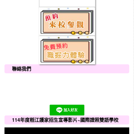
聯絡我們
114年度稻江護家招生宣導影片~國際證照雙語學校