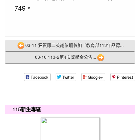
749。
03-11 狂賀應二英謝依珊參加「教育部113年品德...
03-10 113-2第4次獎學金公告...
Facebook
Twitter
Google+
Pinterest
:::
115新生專區