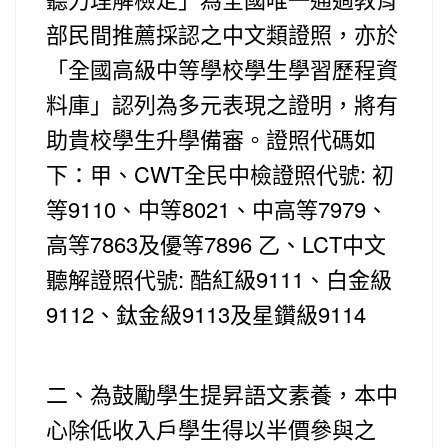
部民間推薦採認之中文類證照，亦於
「全國高級中等學校學生學習歷程資
料庫」認列為多元表現之證明，將有
助貴校學生升學備審。證照代碼如
下：甲、CWT全民中檢證照代號: 初
等9110、中等8021、中高等7979、
高等7863及優等7896 乙、LCT中文
聽解證照代號: 酷紅級9111、白金級
9112、鈦金級9113及星鑽級9114
二、為鼓勵學生提昇語文素養，本中
心除低收入戶學生得以半價參與之