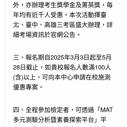
外，亦辦理考生獎學金及菁英獎，每
年均有近千人受惠。本次活動擇臺
北、臺中、高雄三考區盛大辦理，詳
細考場資訊於官網公告。
三、報名期自2025年3月3日起至5月
28日截止，如貴校報名人數滿100人
(含)以上，可向本中心申請在校施測
優惠專案。
四、全程參加檢定者，可透過「MAT
多元測驗分析暨素養探索平台」平