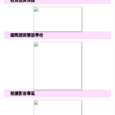
教育品質保證
國際證照雙語學校
稻護影音專區