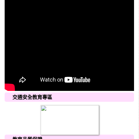
交通安全教育專區