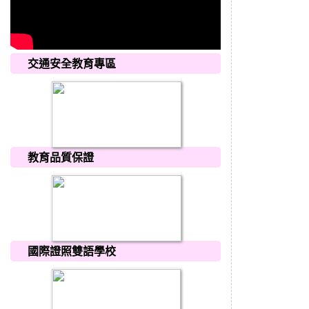
交通安全教育專區
教育品質保證
國際證照雙語學校