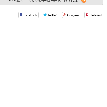
Facebook
Twitter
Google+
Pinterest