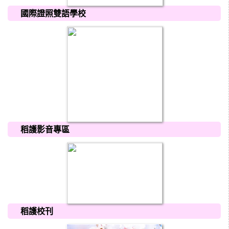
國際證照雙語學校
稻護影音專區
稻護校刊