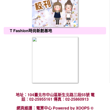
T Fashion時尚新創基地
地址：104臺北市中山區新生北路三段55號 電
話：02-25955161 傳真：02-25860913
網頁維護：電算中心 Powered by XOOPS ©