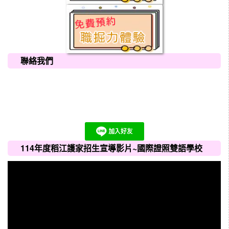
聯絡我們
114年度稻江護家招生宣導影片~國際證照雙語學校