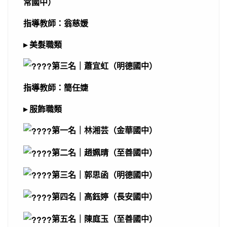
常國中）
指導教師：翁慈媛
▸ 美髮職類
第三名｜蕭宜虹（明德國中）
指導教師：簡任婕
▸ 服飾職類
第一名｜林湘芸（金華國中）
第二名｜趙姵晴（至善國中）
第三名｜郭思函（明德國中）
第四名｜高鈺婷（長安國中）
第五名｜陳庭玉（至善國中）