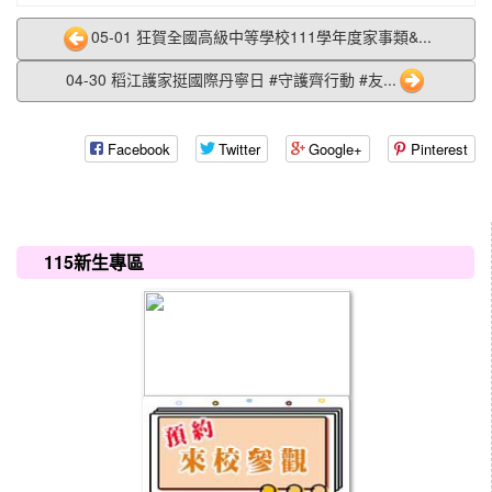
05-01 狂賀全國高級中等學校111學年度家事類&...
04-30 稻江護家挺國際丹寧日 #守護齊行動 #友...
Facebook
Twitter
Google+
Pinterest
:::
115新生專區