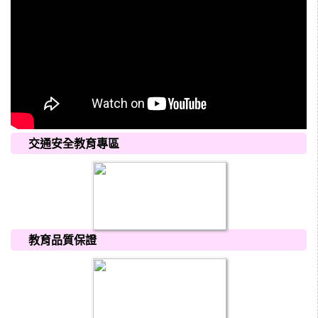
交通安全教育專區
教育品質保證