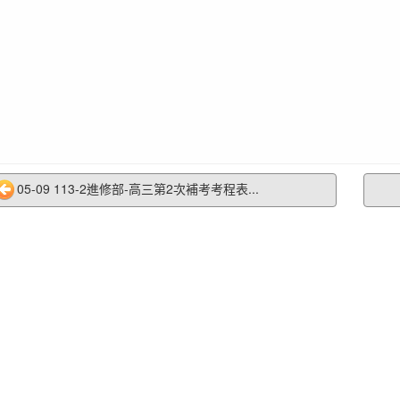
05-09 113-2進修部-高三第2次補考考程表...