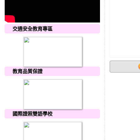
交通安全教育專區
教育品質保證
國際證照雙語學校