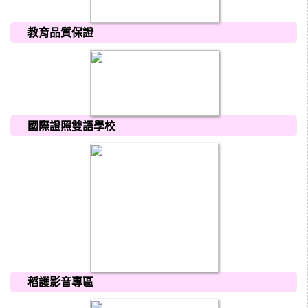
教育品質保證
國際證照雙語學校
稻護影音專區