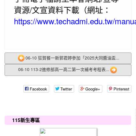
資源/文宣資料下載（網址：
https://www.techadmi.edu.tw/manu
06-10 狂賀餐一新郭君婷參加「2025大同醬油盃...
06-10 113-2進修部高一高二第一次補考考程表...
Facebook
Twitter
Google+
Pinterest
:::
115新生專區