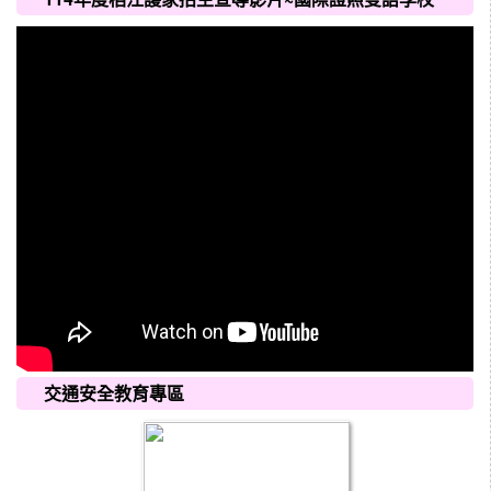
交通安全教育專區