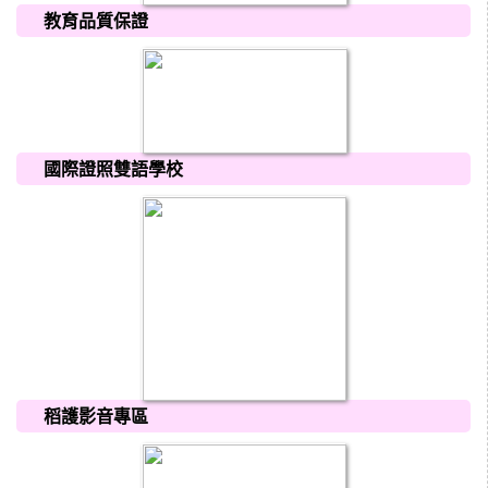
教育品質保證
國際證照雙語學校
稻護影音專區