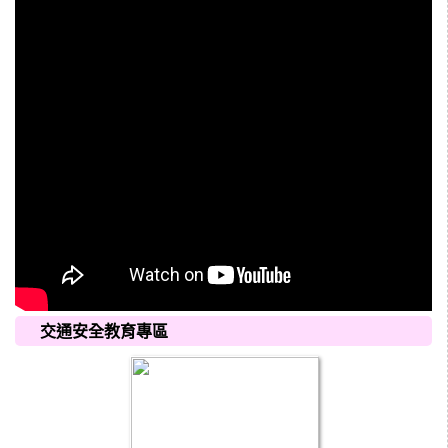
交通安全教育專區