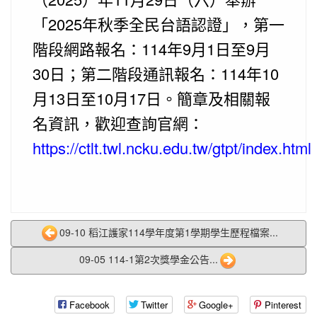
「2025年秋季全民台語認證」，第一
階段網路報名：114年9月1日至9月
30日；第二階段通訊報名：114年10
月13日至10月17日。簡章及相關報
名資訊，歡迎查詢官網：
https://ctlt.twl.ncku.edu.tw/gtpt/index.html
09-10 稻江護家114學年度第1學期學生歷程檔案...
09-05 114-1第2次獎學金公告...
Facebook
Twitter
Google+
Pinterest