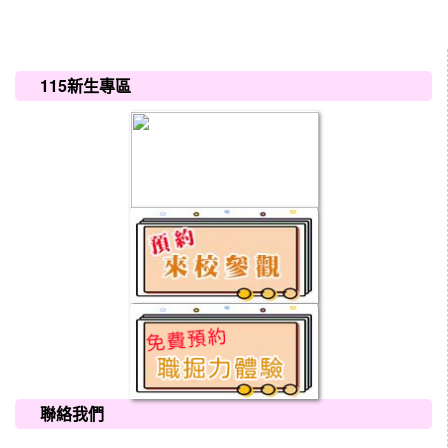
:::
115新生專區
聯絡我們