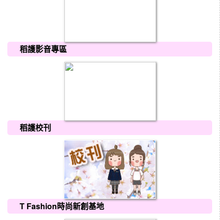
稻護影音專區
稻護校刊
T Fashion時尚新創基地