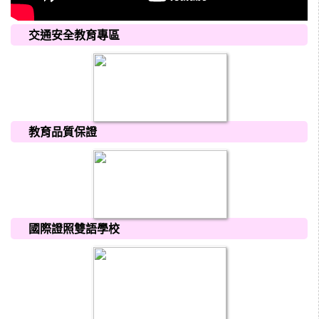
交通安全教育專區
教育品質保證
國際證照雙語學校