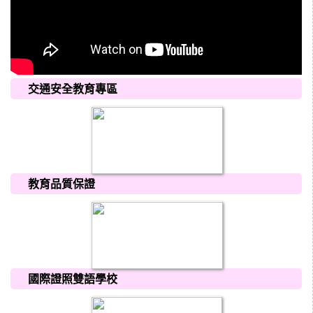
交通安全教育專區
教育品質保證
國際證照雙語學校