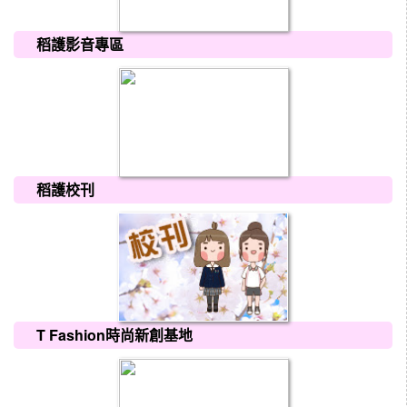
稻護影音專區
稻護校刊
T Fashion時尚新創基地