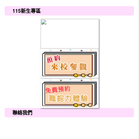
:::
115新生專區
聯絡我們