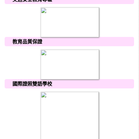
教育品質保證
國際證照雙語學校