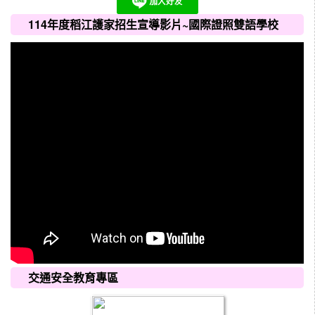
114年度稻江護家招生宣導影片~國際證照雙語學校
交通安全教育專區