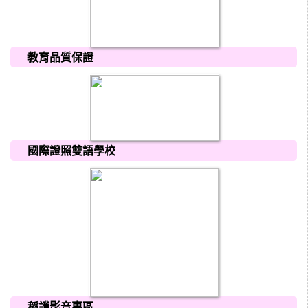
教育品質保證
國際證照雙語學校
稻護影音專區