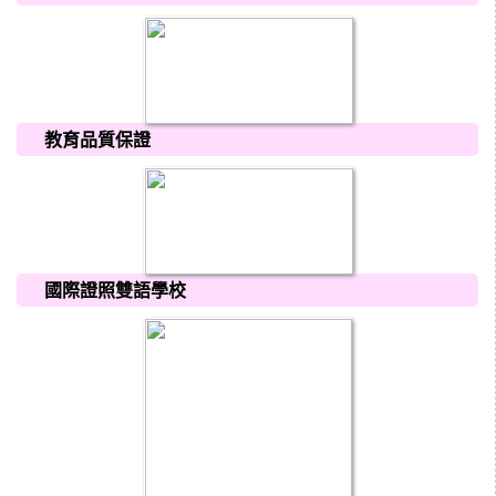
教育品質保證
國際證照雙語學校