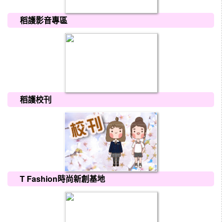
稻護影音專區
稻護校刊
T Fashion時尚新創基地