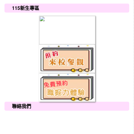
:::
115新生專區
聯絡我們