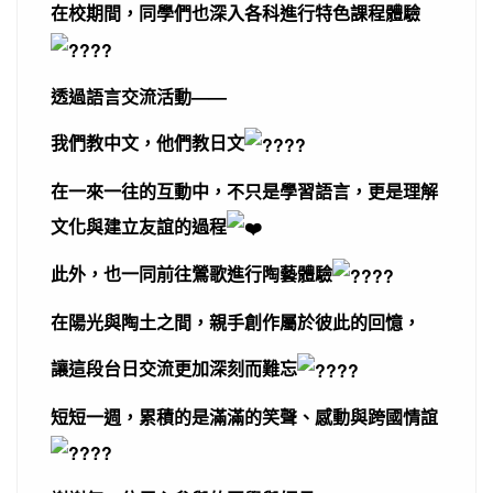
在校期間，同學們也深入各科進行特色課程體驗
透過語言交流活動——
我們教中文，他們教日文
在一來一往的互動中，不只是學習語言，更是理解
文化與建立友誼的過程
此外，也一同前往鶯歌進行陶藝體驗
在陽光與陶土之間，親手創作屬於彼此的回憶，
讓這段台日交流更加深刻而難忘
短短一週，累積的是滿滿的笑聲、感動與跨國情誼