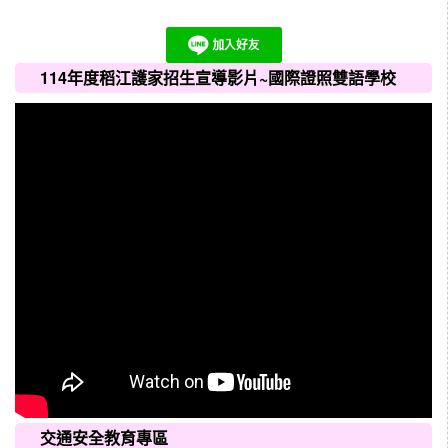
114年度稻江護家招生宣導影片~國際證照雙語學校
交通安全教育專區