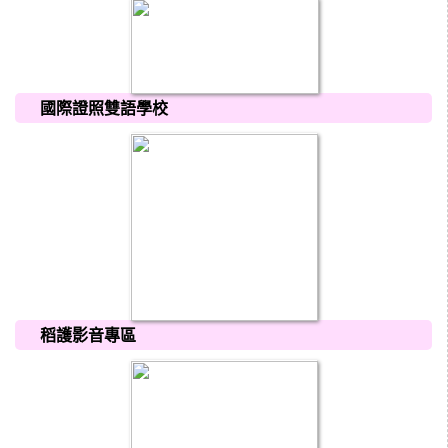
國際證照雙語學校
稻護影音專區