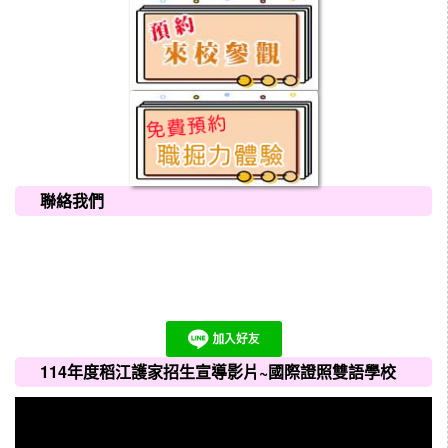
聯絡我們
114年度稻江護家招生宣導影片~國際證照雙語學校