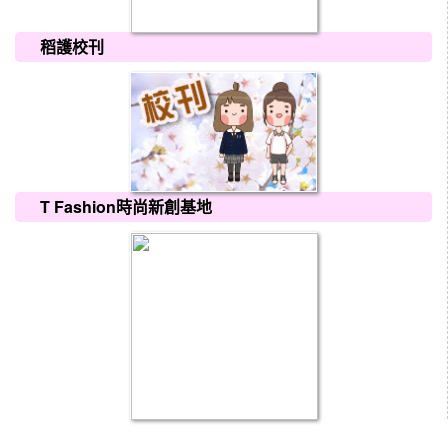
稻護校刊
T Fashion時尚新創基地