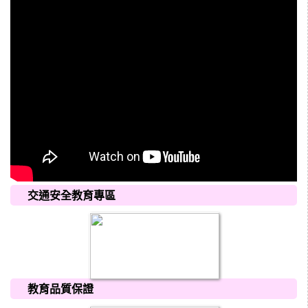
交通安全教育專區
教育品質保證