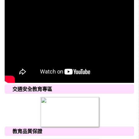
交通安全教育專區
教育品質保證