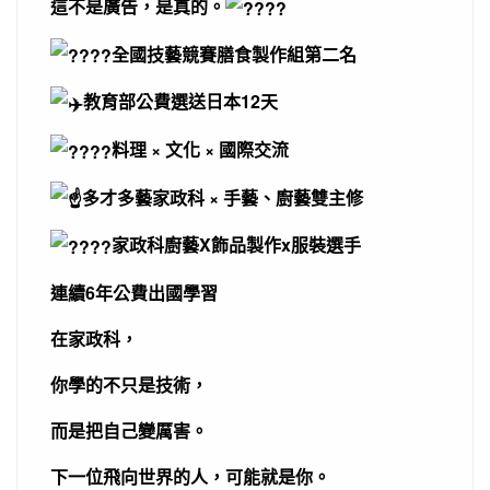
這不是廣告，是真的。
全國技藝競賽膳食製作組第二名
教育部公費選送日本12天
料理 × 文化 × 國際交流
多才多藝家政科 × 手藝、廚藝雙主修
家政科廚藝X飾品製作x服裝選手
連續6年公費出國學習
在家政科，
你學的不只是技術，
而是把自己變厲害。
下一位飛向世界的人，可能就是你。