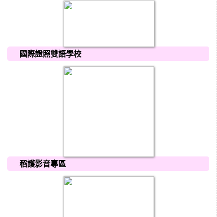
國際證照雙語學校
稻護影音專區