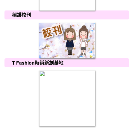
稻護校刊
T Fashion時尚新創基地