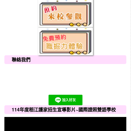
聯絡我們
114年度稻江護家招生宣導影片~國際證照雙語學校