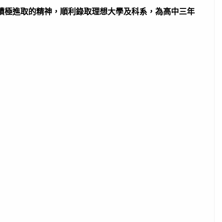
與積極進取的精神，順利錄取理想大學及科系，為高中三年