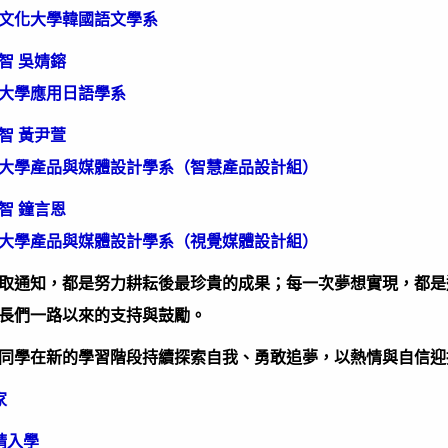
文化大學韓國語文學系
 吳婧鎔
大學應用日語學系
 黃尹萱
大學產品與媒體設計學系（智慧產品設計組）
 鐘言恩
大學產品與媒體設計學系（視覺媒體設計組）
取通知，都是努力耕耘後最珍貴的成果；每一次夢想實現，都是
長們一路以來的支持與鼓勵。
同學在新的學習階段持續探索自我、勇敢追夢，以熱情與自信迎
家
請入學