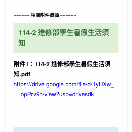
====== 相關附件資源 ======
114-2 進修部學生暑假生活須
知
附件1：114-2 進修部學生暑假生活須
知.pdf
https://drive.google.com/file/d/1yUXw_
... opPrv9h/view?usp=drivesdk