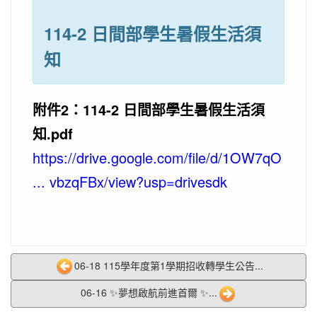
114-2 日間部學生暑假生活須
知
附件2：114-2 日間部學生暑假生活須
知.pdf
https://drive.google.com/file/d/1OW7qO
... vbzqFBx/view?usp=drivesdk
06-18 115學年度第1學期招收轉學生公告...
06-16 ✨夢想啟航前進首爾 ✨...