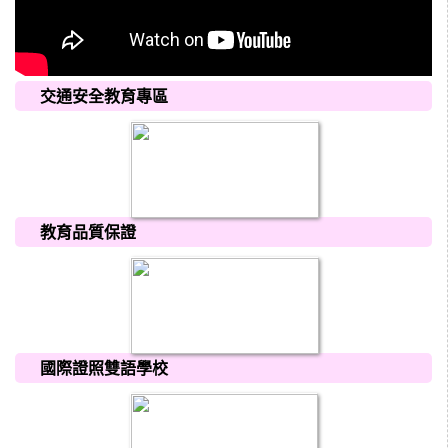
交通安全教育專區
教育品質保證
國際證照雙語學校