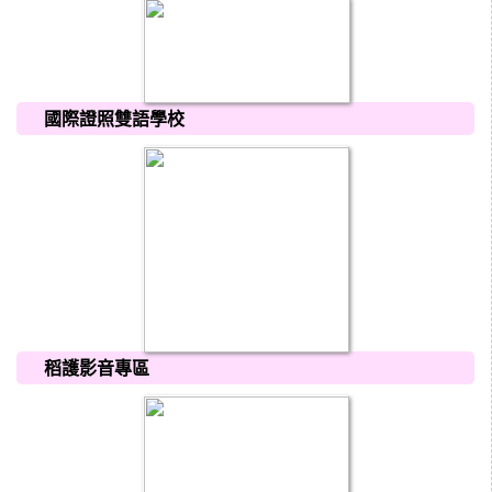
國際證照雙語學校
稻護影音專區