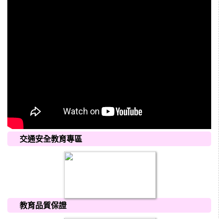
交通安全教育專區
教育品質保證