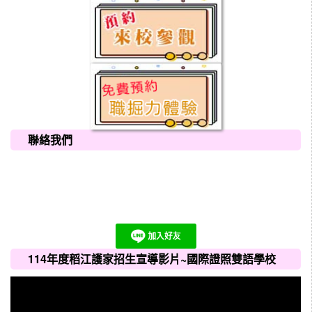
聯絡我們
114年度稻江護家招生宣導影片~國際證照雙語學校