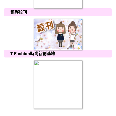
稻護校刊
T Fashion時尚新創基地