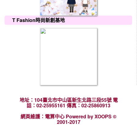
T Fashion時尚新創基地
地址：104臺北市中山區新生北路三段55號 電
話：02-25955161 傳真：02-25860913
網頁維護：電算中心 Powered by XOOPS ©
2001-2017