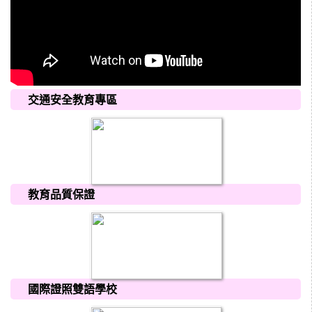
交通安全教育專區
教育品質保證
國際證照雙語學校