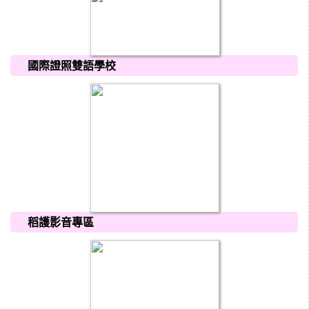
國際證照雙語學校
稻護影音專區