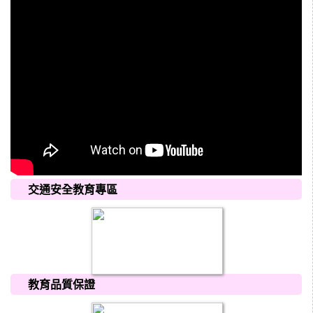
交通安全教育專區
教育品質保證