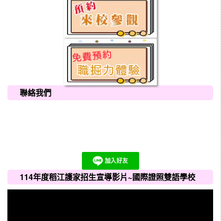
聯絡我們
114年度稻江護家招生宣導影片~國際證照雙語學校