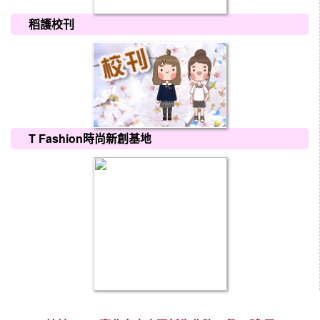
稻護校刊
T Fashion時尚新創基地