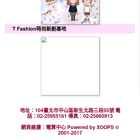
T Fashion時尚新創基地
地址：104臺北市中山區新生北路三段55號 電
話：02-25955161 傳真：02-25860913
網頁維護：電算中心 Powered by XOOPS ©
2001-2017