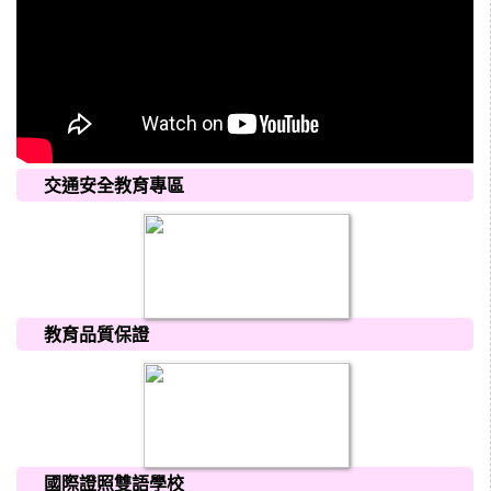
交通安全教育專區
教育品質保證
國際證照雙語學校