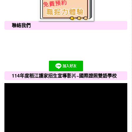
聯絡我們
114年度稻江護家招生宣導影片~國際證照雙語學校