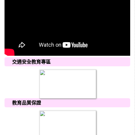
交通安全教育專區
教育品質保證