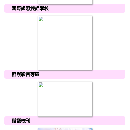
國際證照雙語學校
稻護影音專區
稻護校刊