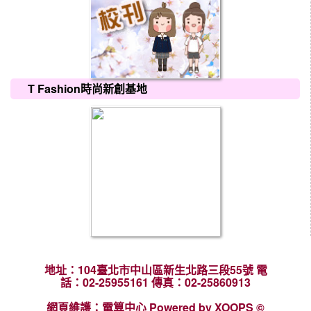
T Fashion時尚新創基地
地址：104臺北市中山區新生北路三段55號 電
話：02-25955161 傳真：02-25860913
網頁維護：電算中心 Powered by XOOPS ©