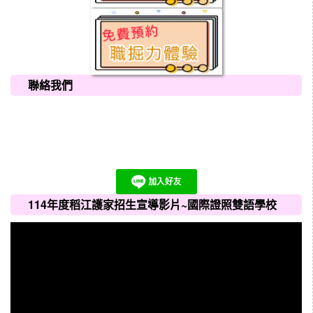
聯絡我們
114年度稻江護家招生宣導影片~國際證照雙語學校