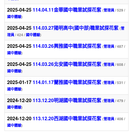
2025-04-25
114.04.11金華國中職業試探花絮
(
管理員
/ 529 /
國中體驗
)
2025-04-25
114.03.27陽明高中(國中部)職業試探花絮
(
管
理員
/ 424 /
國中體驗
)
2025-04-25
114.03.26興雅國中職業試探花絮
(
管理員
/ 487 /
國中體驗
)
2025-04-25
114.03.26北安國中職業試探花絮
(
管理員
/ 608 /
國中體驗
)
2025-01-17
114.01.17蘭雅國中職業試探花絮
(
管理員
/ 531 /
國中體驗
)
2024-12-20
113.12.20明湖國中職業試探花絮
(
管理員
/ 479 /
國中體驗
)
2024-12-20
113.12.20西湖國中職業試探花絮
(
管理員
/ 406 /
國中體驗
)