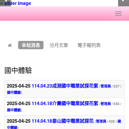
Togg
navi
:::
本站消息
分月文章
電子報列表
國中體驗
2025-04-25
114.04.23成淵國中職業試探花絮
(
管理員
/ 537 /
國中體驗
)
2025-04-25
114.04.18介壽國中職業試探花絮
(
管理員
/ 556 /
國中體驗
)
2025-04-25
114.04.18泰山國中職業試探花
(
管理員
/ 426 /
國
中體驗
)