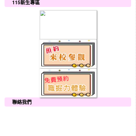
115新生專區
聯絡我們