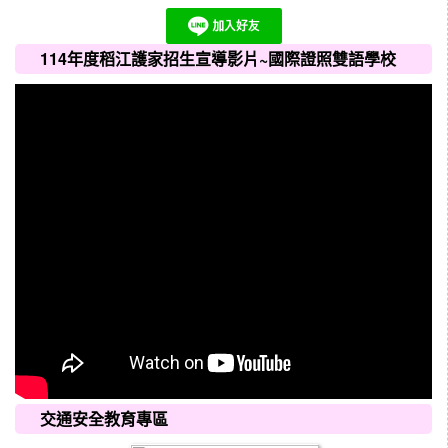
114年度稻江護家招生宣導影片~國際證照雙語學校
交通安全教育專區