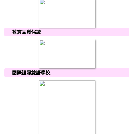
教育品質保證
國際證照雙語學校