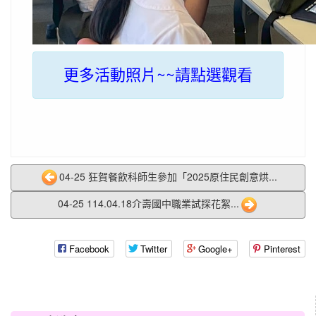
更多活動照片~~請點選觀看
04-25 狂賀餐飲科師生參加「2025原住民創意烘...
04-25 114.04.18介壽國中職業試探花絮...
Facebook
Twitter
Google+
Pinterest
:::