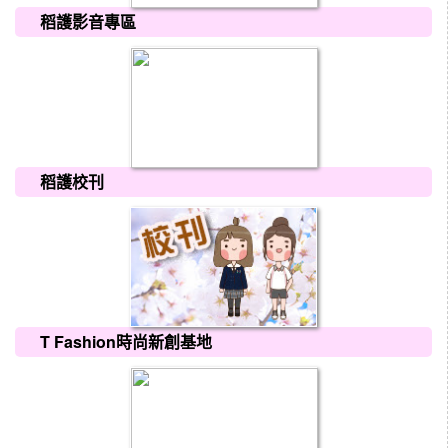
稻護影音專區
稻護校刊
T Fashion時尚新創基地