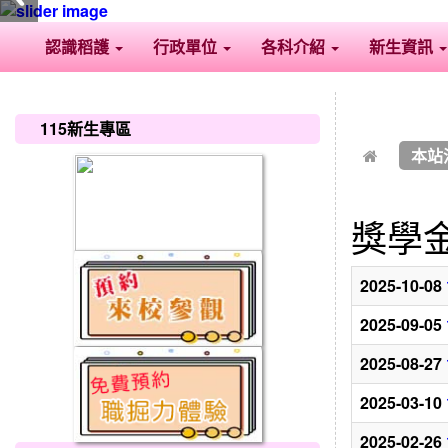
認識稻護
行政單位
各科介紹
新生資訊
:::
:::
115新生專區
本站
獎學
2025-10-08
2025-09-05
2025-08-27
2025-03-10
2025-02-26