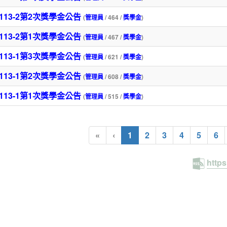
113-2第2次獎學金公告
(
管理員
/ 464 /
獎學金
)
113-2第1次獎學金公告
(
管理員
/ 467 /
獎學金
)
113-1第3次獎學金公告
(
管理員
/ 621 /
獎學金
)
113-1第2次獎學金公告
(
管理員
/ 608 /
獎學金
)
113-1第1次獎學金公告
(
管理員
/ 515 /
獎學金
)
(current)
«
‹
1
2
3
4
5
6
http