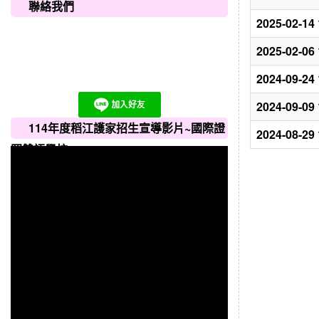
聯絡我們
2025-02-14
2025-02-06
2024-09-24
2024-09-09
114年度稻江護家招生宣導影片~國際證
2024-08-29
照雙語學校