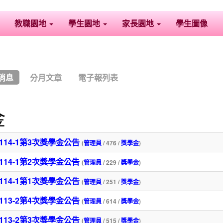
教職園地
學生園地
家長園地
學生圖像
消息
分月文章
電子報列表
金
114-1第3次獎學金公告
(
管理員
/ 476 /
獎學金
)
114-1第2次獎學金公告
(
管理員
/ 229 /
獎學金
)
114-1第1次獎學金公告
(
管理員
/ 251 /
獎學金
)
113-2第4次獎學金公告
(
管理員
/ 614 /
獎學金
)
113-2第3次獎學金公告
(
管理員
/ 515 /
獎學金
)