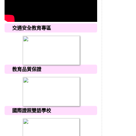
交通安全教育專區
教育品質保證
國際證照雙語學校