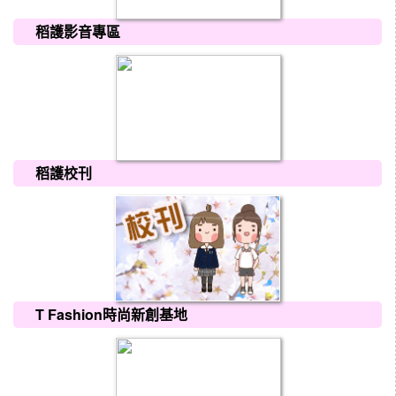
稻護影音專區
稻護校刊
T Fashion時尚新創基地