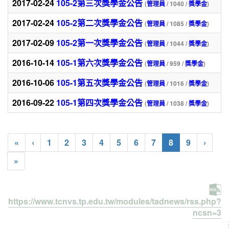
2017-02-24
105-2第三次獎學金公告
(
管理員
/ 1040 /
獎學金
)
2017-02-24
105-2第二次獎學金公告
(
管理員
/ 1085 /
獎學金
)
2017-02-09
105-2第一次獎學金公告
(
管理員
/ 1044 /
獎學金
)
2016-10-14
105-1第六次獎學金公告
(
管理員
/ 959 /
獎學金
)
2016-10-06
105-1第五次獎學金公告
(
管理員
/ 1016 /
獎學金
)
2016-09-22
105-1第四次獎學金公告
(
管理員
/ 1038 /
獎學金
)
(current)
«
‹
1
2
3
4
5
6
7
8
9
›
»
https://www.tcnvs.tp.edu.tw/modules/tadnews/rss.php?
ncsn=3
:::