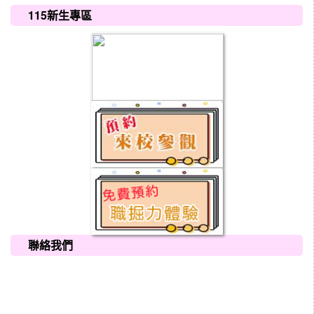
115新生專區
聯絡我們