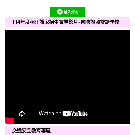
114年度稻江護家招生宣導影片~國際證照雙語學校
交通安全教育專區