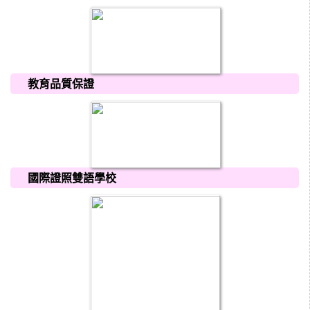
教育品質保證
國際證照雙語學校