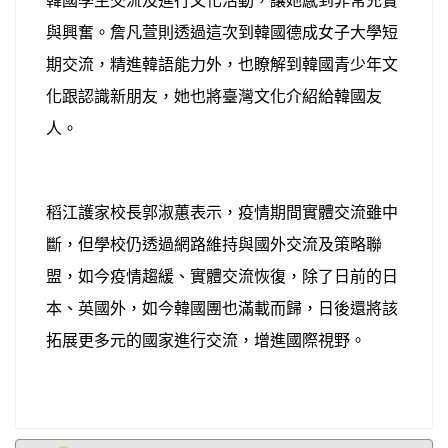
與興奮。詹凡萱則透過這次到韓國德成女子大學短
期交流，精進韓語能力外，也瞭解到韓國青少年文
化跟認識新朋友，她也將臺灣文化介紹給韓國友
人。
稻江護家校長郭淑蕙表示，疫情期間實體交流雖中
斷，但學校仍透過網路維持與國外交流及策略聯
盟，如今疫情趨緩、實體交流恢復，除了日前的日
本、英國外，如今韓國團也滿載而歸，日後還將該
拓展更多元的國家進行交流，增進國際視野。