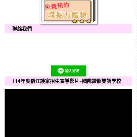
聯絡我們
114年度稻江護家招生宣導影片~國際證照雙語學校