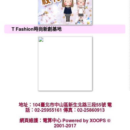
T Fashion時尚新創基地
地址：104臺北市中山區新生北路三段55號 電
話：02-25955161 傳真：02-25860913
網頁維護：電算中心 Powered by XOOPS ©
2001-2017