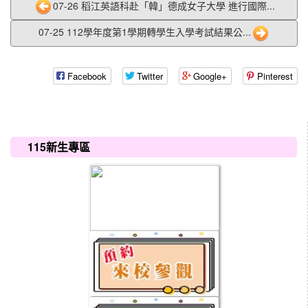
07-26 稻江英語科赴「韓」德成女子大學 進行國際...
07-25 112學年度第1學期轉學生入學考試結果公...
Facebook
Twitter
Google+
Pinterest
:::
115新生專區