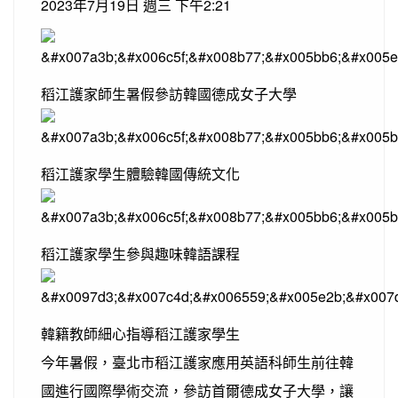
2023年7月19日 週三 下午2:21
稻江護家師生暑假參訪韓國德成女子大學
稻江護家學生體驗韓國傳統文化
稻江護家學生參與趣味韓語課程
韓籍教師細心指導稻江護家學生
今年暑假，臺北市稻江護家應用英語科師生前往韓
國進行國際學術交流，參訪首爾德成女子大學，讓