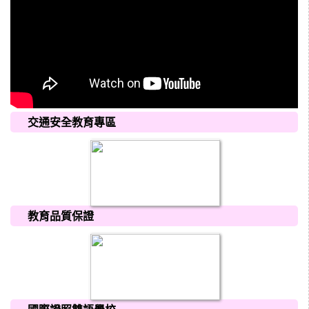
交通安全教育專區
教育品質保證