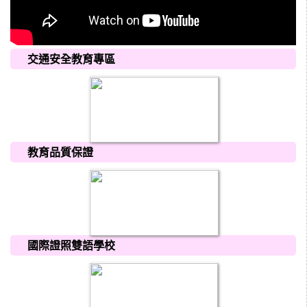
交通安全教育專區
教育品質保證
國際證照雙語學校