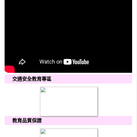
交通安全教育專區
教育品質保證