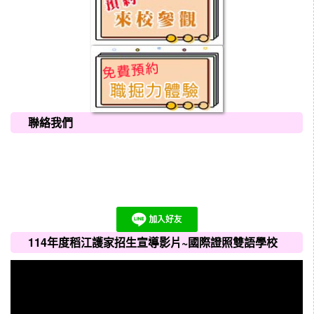
聯絡我們
114年度稻江護家招生宣導影片~國際證照雙語學校