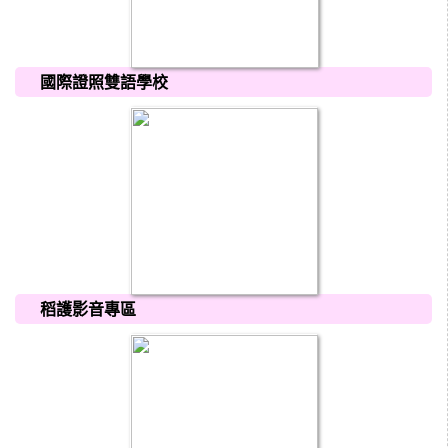
國際證照雙語學校
稻護影音專區